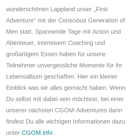
wunderschönen Lappland unser „First
Adventure“ mit der Conscious Generation of
Men statt. Spannende Tage mit Action und
Abenteuer, intensivem Coaching und
großartigem Essen haben für unsere
Teilnehmer unvergessliche Momente für ihr
Lebensalbum geschaffen. Hier ein kleiner
Einblick was wir alles gemacht haben. Wenn
Du selbst mit dabei sein möchtest, bei einer
unserer nächsten CGOM-Adventures dann
findest Du alle wichtigen Informationen dazu
unter
CGOM.info
.