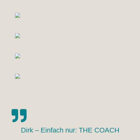
Dirk – Einfach nur: THE COACH