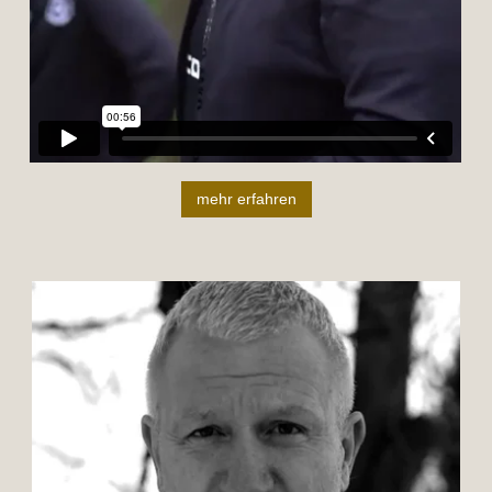
mehr erfahren