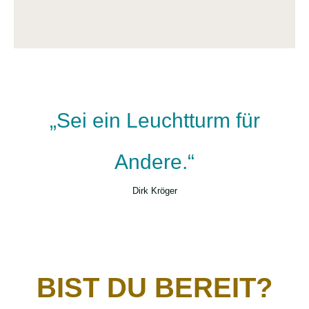
„Sei ein Leuchtturm für
Andere.“
Dirk Kröger
BIST DU BEREIT?