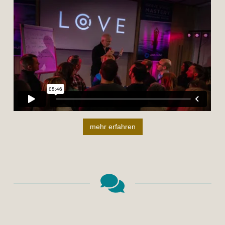
mehr erfahren