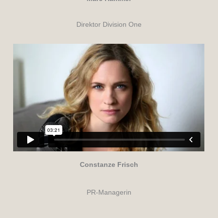
Direktor Division One
Constanze Frisch
PR-Managerin