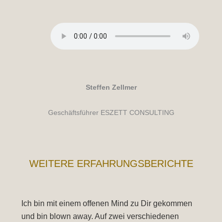
Steffen Zellmer
Geschäftsführer ESZETT CONSULTING
WEITERE ERFAHRUNGSBERICHTE
Ich bin mit einem offenen Mind zu Dir gekommen
Ic
und bin blown away. Auf zwei verschiedenen
Ve