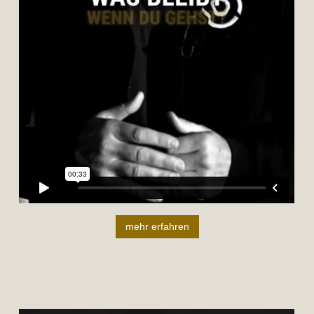
mehr erfahren