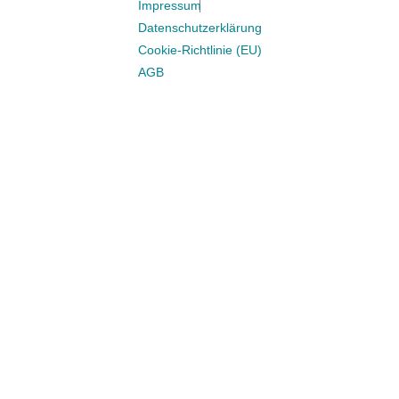
Impressum
Datenschutzerklärung
Cookie-Richtlinie (EU)
AGB